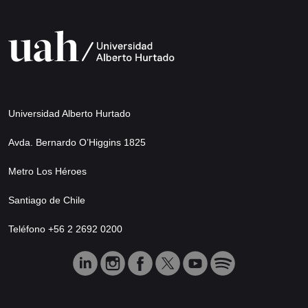
Universidad Alberto Hurtado
Avda. Bernardo O’Higgins 1825
Metro Los Héroes
Santiago de Chile
Teléfono +56 2 2692 0200