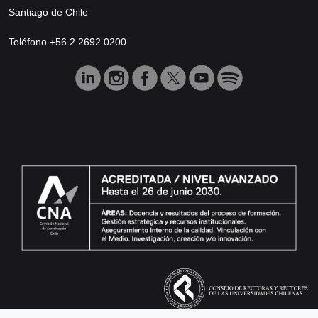
Santiago de Chile
Teléfono +56 2 2692 0200