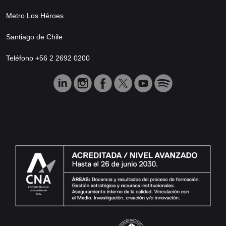
Metro Los Héroes
Santiago de Chile
Teléfono +56 2 2692 0200