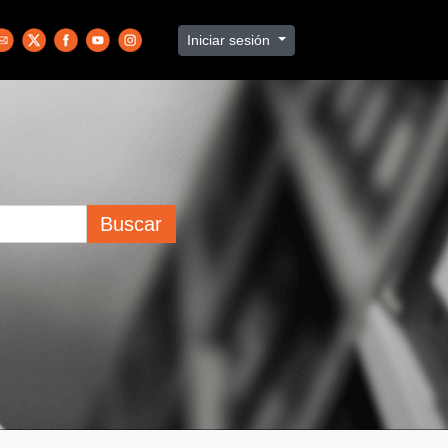
Iniciar sesión
Buscar