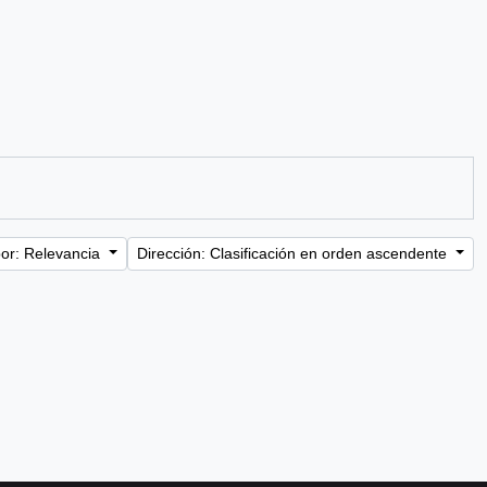
or: Relevancia
Dirección: Clasificación en orden ascendente