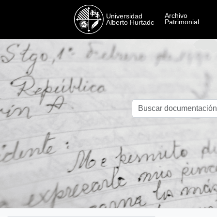
Skip to main content