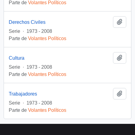
Parte de
Volantes Políticos
Añadi
Derechos Civiles
Serie
·
1973 - 2008
Parte de
Volantes Políticos
Añadi
Cultura
Serie
·
1973 - 2008
Parte de
Volantes Políticos
Añadi
Trabajadores
Serie
·
1973 - 2008
Parte de
Volantes Políticos