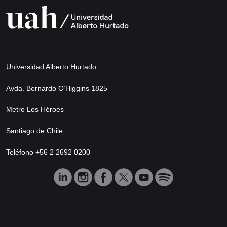
Universidad Alberto Hurtado
Avda. Bernardo O’Higgins 1825
Metro Los Héroes
Santiago de Chile
Teléfono +56 2 2692 0200