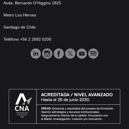
Avda. Bernardo O’Higgins 1825
Metro Los Héroes
Santiago de Chile
Teléfono +56 2 2692 0200