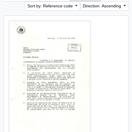
Sort by: Reference code
Direction: Ascending