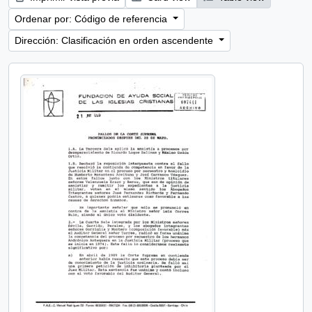
Ordenar por: Código de referencia
Dirección: Clasificación en orden ascendente