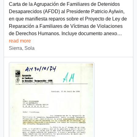
Carta de la Agrupación de Familiares de Detenidos
Desaparecidos (AFDD) al Presidente Patricio Aylwin,
en que manifiesta reparos sobre el Proyecto de Ley de
Reparación a Familiares de Víctimas de Violaciones
de Derechos Humanos. Incluye documento anexo
…
read more
Sierra, Sola