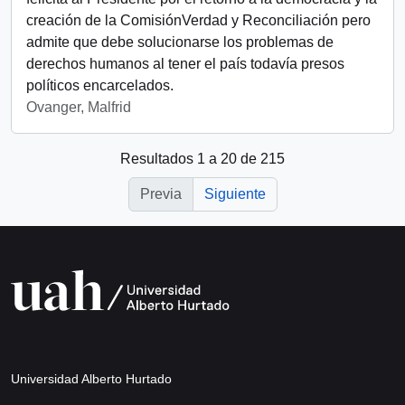
creación de la ComisiónVerdad y Reconciliación pero
admite que debe solucionarse los problemas de
derechos humanos al tener el país todavía presos
políticos encarcelados.
Ovanger, Malfrid
Resultados 1 a 20 de 215
Previa
Siguiente
Universidad Alberto Hurtado