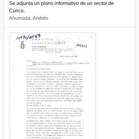
Se adjunta un plano informativo de un sector de
Cúrico.
Ahumada, Andrés