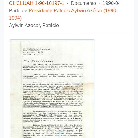
CL CLUAH 1-90-10197-1
·
Documento
·
1990-04
Parte de
Presidente Patricio Aylwin Azócar (1990-
1994)
Aylwin Azocar, Patricio