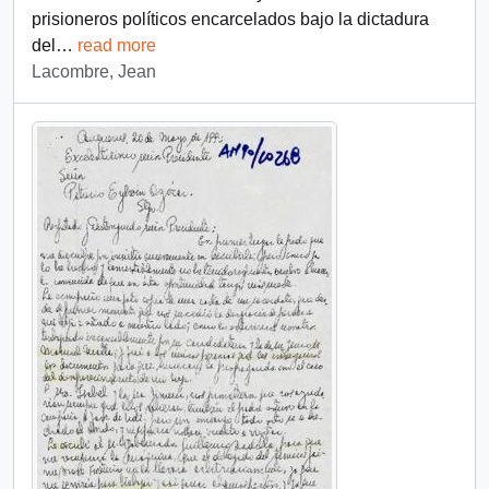
prisioneros políticos encarcelados bajo la dictadura
del
…
read more
Lacombre, Jean