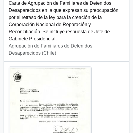
Carta de Agrupación de Familiares de Detenidos
Desaparecidos en la que expresan su preocupación
por el retraso de la ley para la creación de la
Corporación Nacional de Reparación y
Reconciliación. Se incluye respuesta de Jefe de
Gabinete Presidencial.
Agrupación de Familiares de Detenidos
Desaparecidos (Chile)