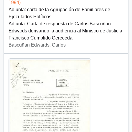
1994)
Adjunta: carta de la Agrupación de Familiares de
Ejecutados Políticos.
Adjunta: Carta de respuesta de Carlos Bascuñan
Edwards derivando la audiencia al Ministro de Justicia
Francisco Cumplido Cereceda
Bascuñan Edwards, Carlos