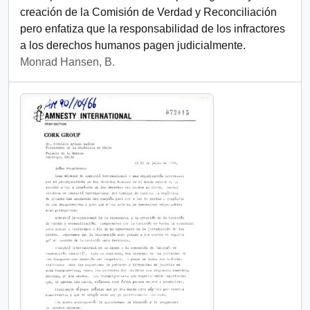
creación de la Comisión de Verdad y Reconciliación
pero enfatiza que la responsabilidad de los infractores
a los derechos humanos pagen judicialmente.
Monrad Hansen, B.