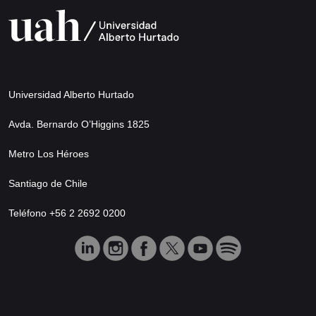
Universidad Alberto Hurtado
Avda. Bernardo O’Higgins 1825
Metro Los Héroes
Santiago de Chile
Teléfono +56 2 2692 0200