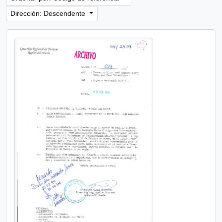
Dirección: Descendente