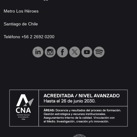
Metro Los Héroes
Santiago de Chile
Teléfono +56 2 2692 0200