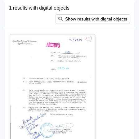
1 results with digital objects
Show results with digital objects