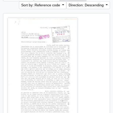
Sort by: Reference code
Direction: Descending