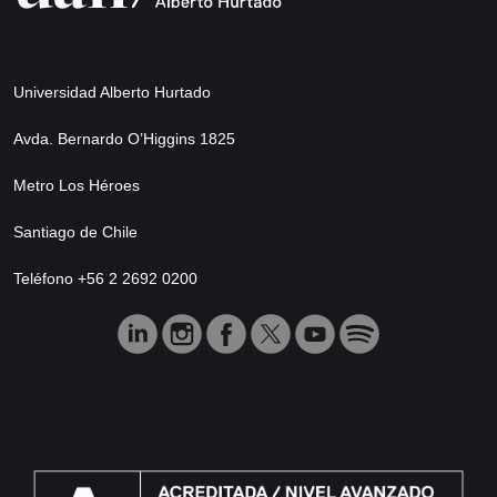
Universidad Alberto Hurtado
Avda. Bernardo O’Higgins 1825
Metro Los Héroes
Santiago de Chile
Teléfono +56 2 2692 0200