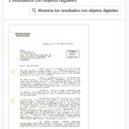
1 resultados con objetos digitales
Muestra los resultados con objetos digitales