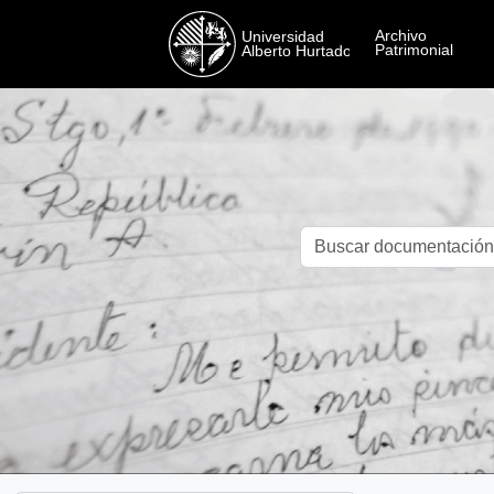
Skip to main content