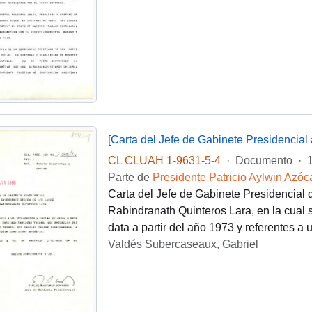
[Carta del Jefe de Gabinete Presidencial
CL CLUAH 1-9631-5-4
·
Documento
·
Parte de
Presidente Patricio Aylwin Azóc
Carta del Jefe de Gabinete Presidencial 
Rabindranath Quinteros Lara, en la cual 
data a partir del año 1973 y referentes a
Valdés Subercaseaux, Gabriel