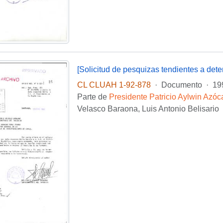
[Solicitud de pesquizas tendientes a dete
CL CLUAH 1-92-878
·
Documento
·
19
Parte de
Presidente Patricio Aylwin Azóc
Velasco Baraona, Luis Antonio Belisario