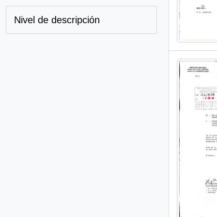
Nivel de descripción