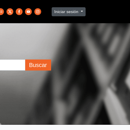
Iniciar sesión
Buscar