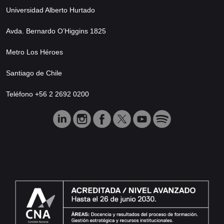
Universidad Alberto Hurtado
Avda. Bernardo O’Higgins 1825
Metro Los Héroes
Santiago de Chile
Teléfono +56 2 2692 0200