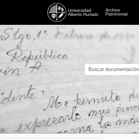
Skip to main content