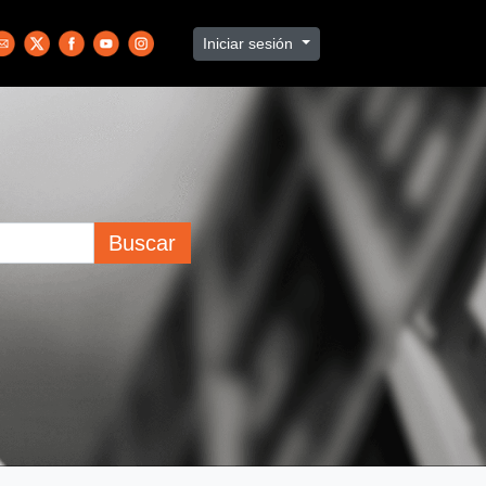
Iniciar sesión
Buscar