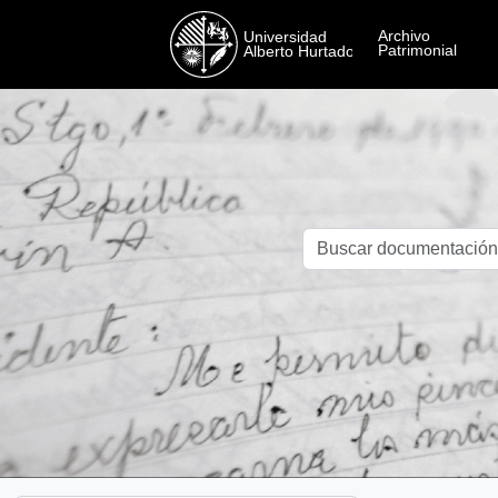
Skip to main content