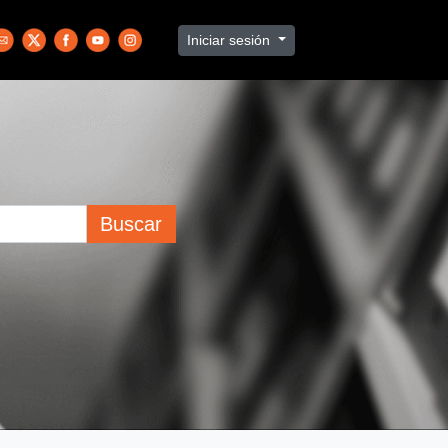
Iniciar sesión
Buscar