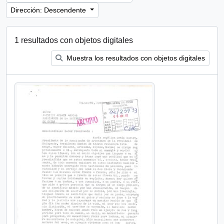
Dirección: Descendente
1 resultados con objetos digitales
Muestra los resultados con objetos digitales