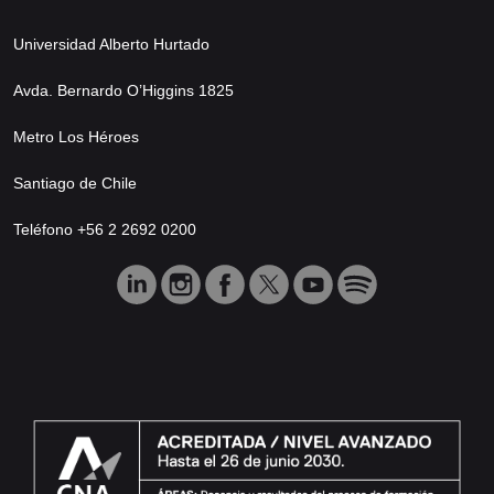
Universidad Alberto Hurtado
Avda. Bernardo O’Higgins 1825
Metro Los Héroes
Santiago de Chile
Teléfono +56 2 2692 0200