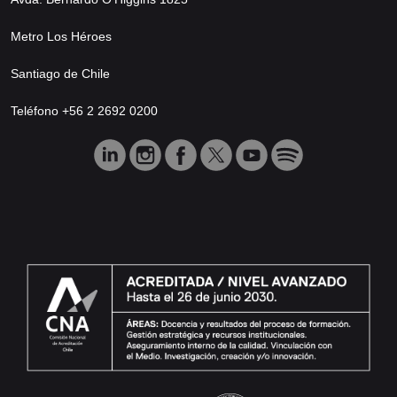
Metro Los Héroes
Santiago de Chile
Teléfono +56 2 2692 0200