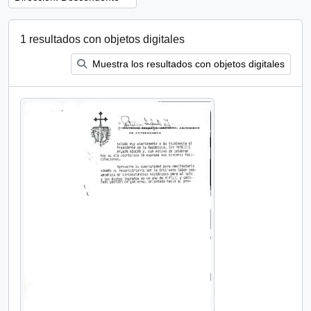
1 resultados con objetos digitales
Muestra los resultados con objetos digitales