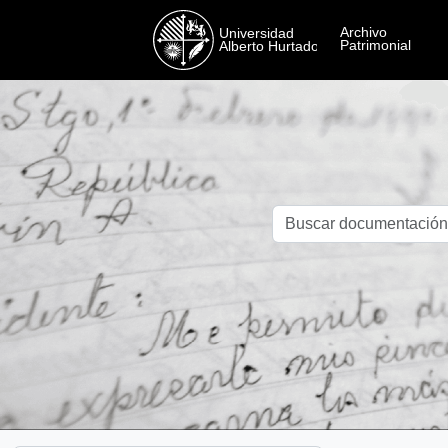
Skip to main content