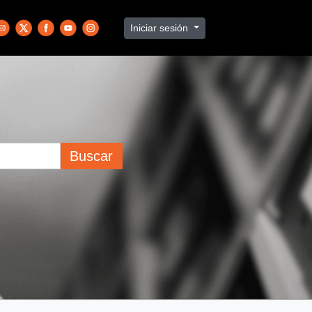
Iniciar sesión
Buscar