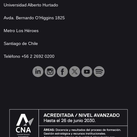
Universidad Alberto Hurtado
Avda. Bernardo O’Higgins 1825
Metro Los Héroes
Santiago de Chile
Teléfono +56 2 2692 0200