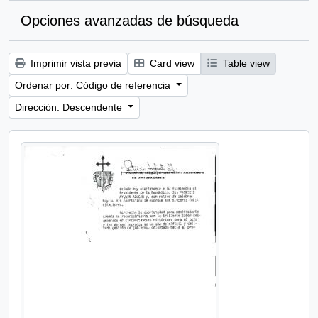
Opciones avanzadas de búsqueda
Imprimir vista previa
Card view
Table view
Ordenar por: Código de referencia
Dirección: Descendente