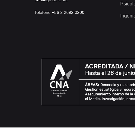
Psicol
Teléfono +56 2 2692 0200
Ingeni