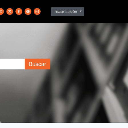
Iniciar sesión
Buscar