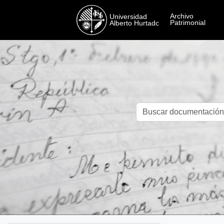
Skip to main content