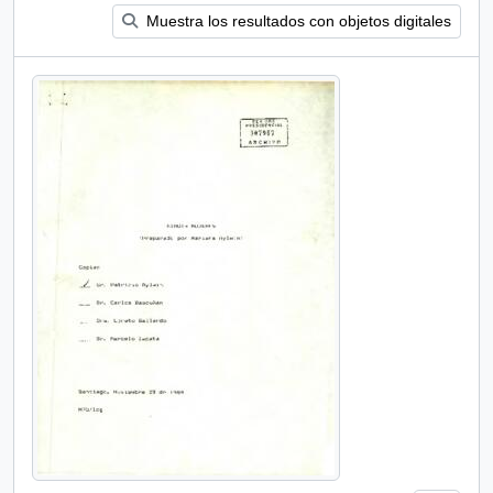
Muestra los resultados con objetos digitales