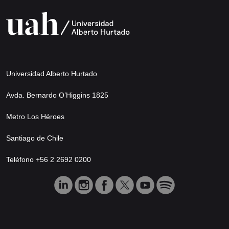
Universidad Alberto Hurtado
Avda. Bernardo O’Higgins 1825
Metro Los Héroes
Santiago de Chile
Teléfono +56 2 2692 0200