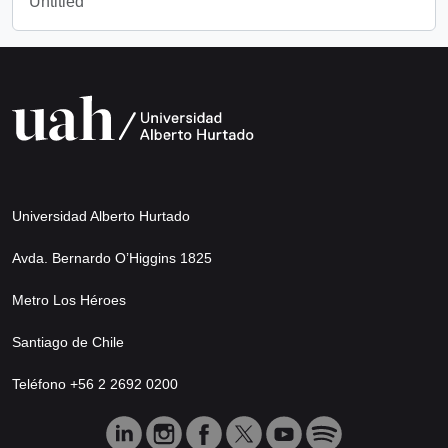
Untitled
Universidad Alberto Hurtado
Avda. Bernardo O’Higgins 1825
Metro Los Héroes
Santiago de Chile
Teléfono +56 2 2692 0200