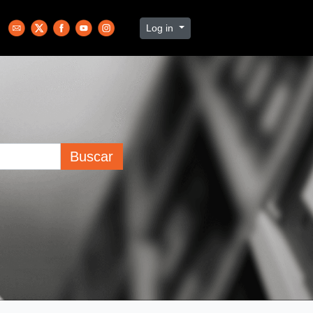
Log in
Buscar