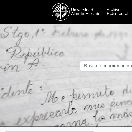
Skip to main content