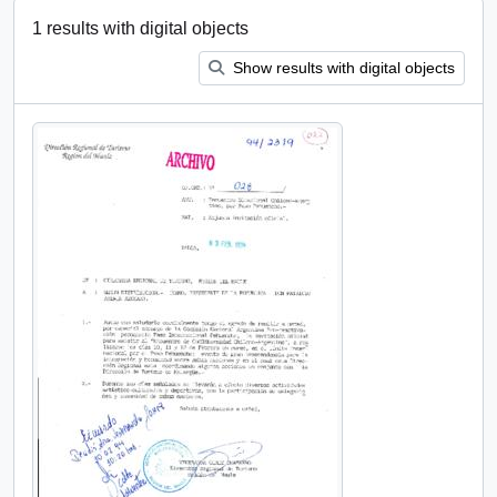
1 results with digital objects
Show results with digital objects