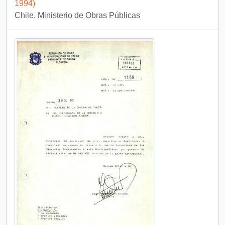
1994)
Chile. Ministerio de Obras Públicas