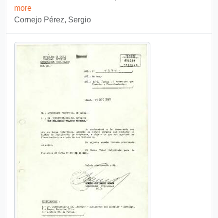
more
Cornejo Pérez, Sergio