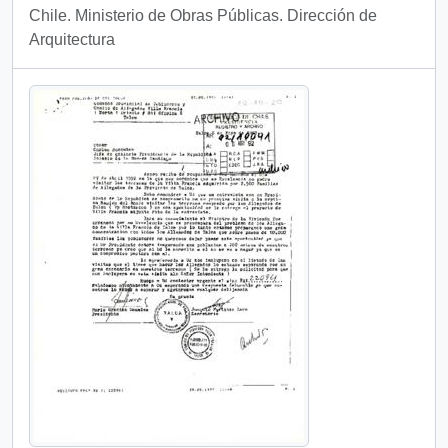
Chile. Ministerio de Obras Públicas. Dirección de
Arquitectura