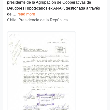
presidente de la Agrupación de Cooperativas de
Deudores Hipotecarios ex ANAP, gestionada a través
del
…
read more
Chile. Presidencia de la República