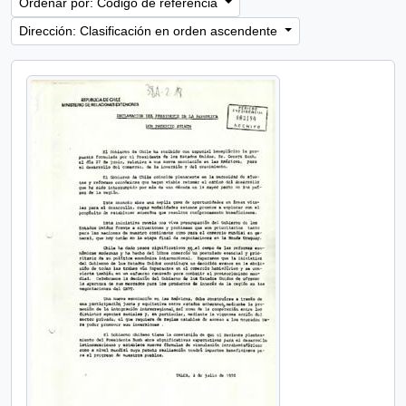
Ordenar por: Código de referencia
Dirección: Clasificación en orden ascendente