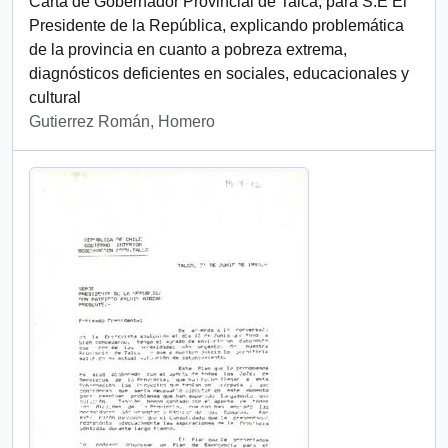
Carta de Gobernador Provincial de Talca, para S.E El
Presidente de la República, explicando problemática
de la provincia en cuanto a pobreza extrema,
diagnósticos deficientes en sociales, educacionales y
cultural
Gutierrez Román, Homero