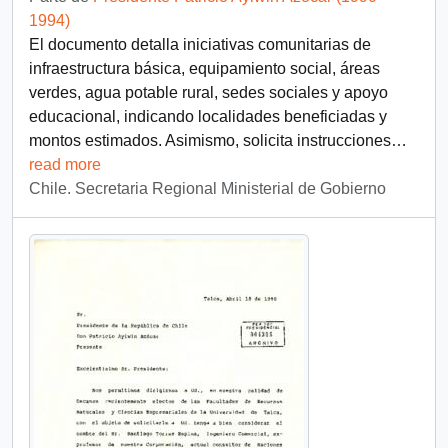
1994)
El documento detalla iniciativas comunitarias de
infraestructura básica, equipamiento social, áreas
verdes, agua potable rural, sedes sociales y apoyo
educacional, indicando localidades beneficiadas y
montos estimados. Asimismo, solicita instrucciones
…
read more
Chile. Secretaria Regional Ministerial de Gobierno