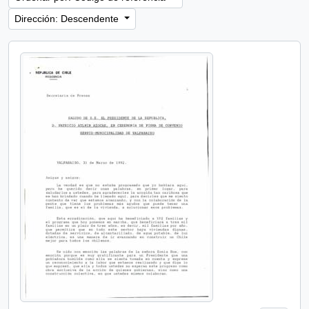
Dirección: Descendente