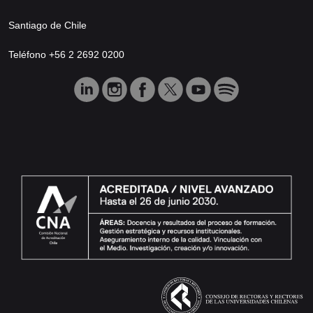
Santiago de Chile
Teléfono +56 2 2692 0200