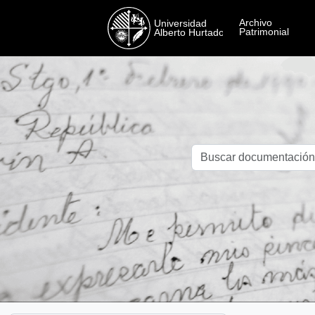
Skip to main content