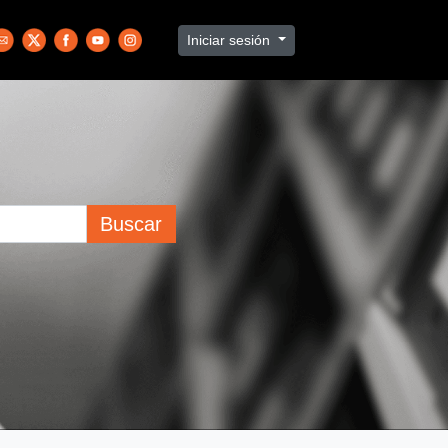
Iniciar sesión
Buscar