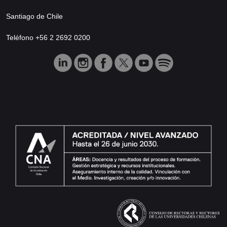
Santiago de Chile
Teléfono +56 2 2692 0200