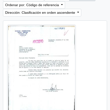
Ordenar por: Código de referencia
Dirección: Clasificación en orden ascendente