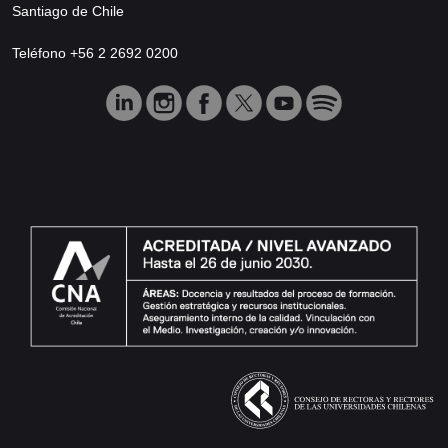
Santiago de Chile
Teléfono +56 2 2692 0200