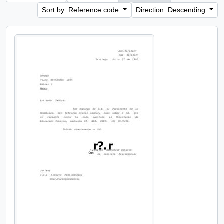
Sort by: Reference code
Direction: Descending