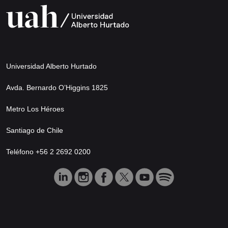
Universidad Alberto Hurtado
Avda. Bernardo O’Higgins 1825
Metro Los Héroes
Santiago de Chile
Teléfono +56 2 2692 0200