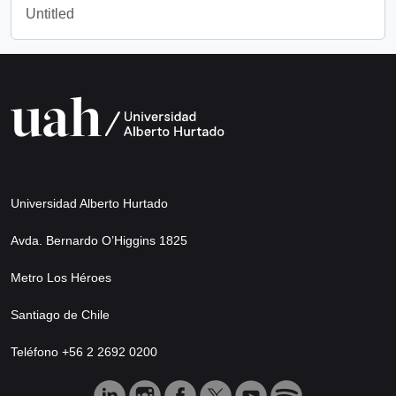
Untitled
Universidad Alberto Hurtado
Avda. Bernardo O’Higgins 1825
Metro Los Héroes
Santiago de Chile
Teléfono +56 2 2692 0200