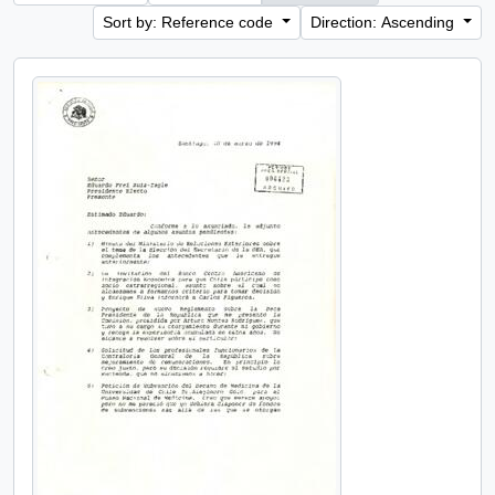
Sort by: Reference code
Direction: Ascending