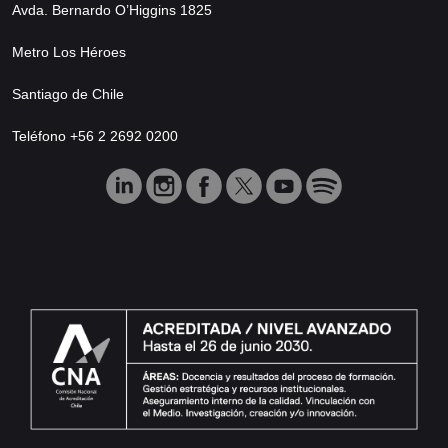
Avda. Bernardo O’Higgins 1825
Metro Los Héroes
Santiago de Chile
Teléfono +56 2 2692 0200