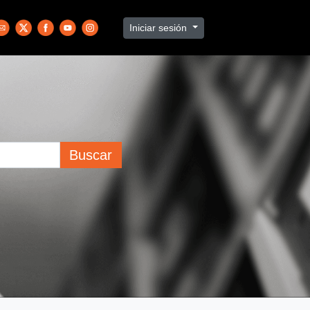
Iniciar sesión
Buscar