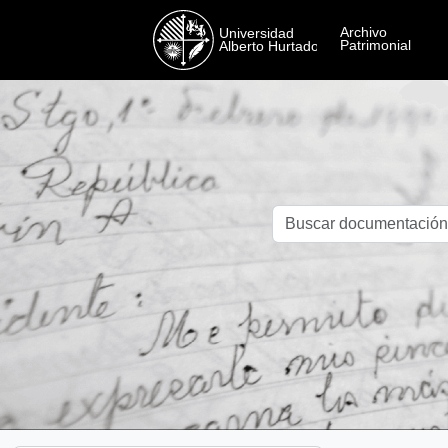
Skip to main content