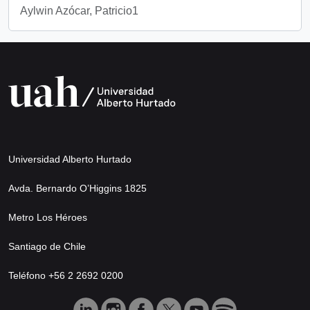
Aylwin Azócar, Patricio1
Universidad Alberto Hurtado
Avda. Bernardo O’Higgins 1825
Metro Los Héroes
Santiago de Chile
Teléfono +56 2 2692 0200