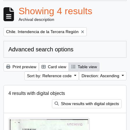
Showing 4 results
Archival description
Remove filter:
Chile. Intendencia de la Tercera Región
Advanced search options
Print preview
Card view
Table view
Sort by: Reference code
Direction: Ascending
4 results with digital objects
Show results with digital objects