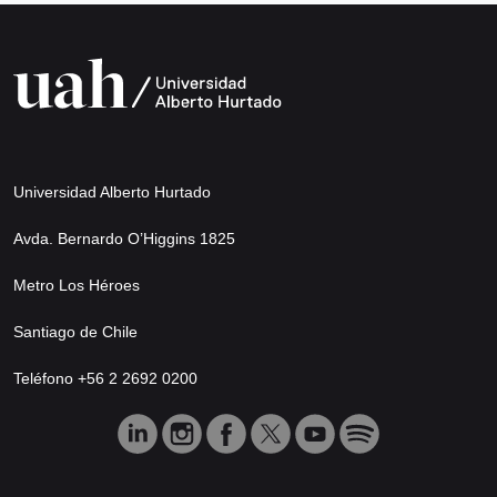
Universidad Alberto Hurtado
Avda. Bernardo O’Higgins 1825
Metro Los Héroes
Santiago de Chile
Teléfono +56 2 2692 0200