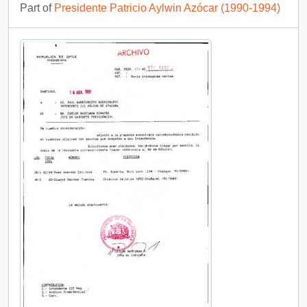
Part of
Presidente Patricio Aylwin Azócar (1990-1994)