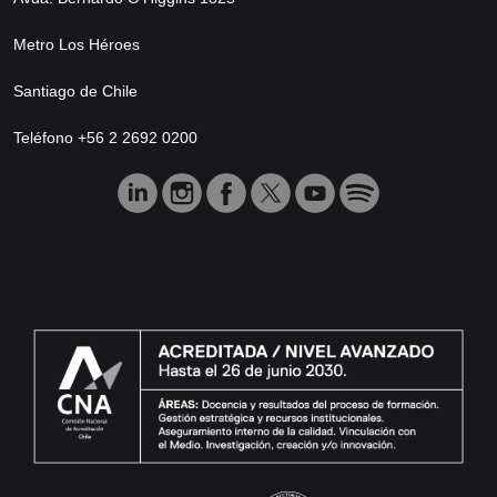
Metro Los Héroes
Santiago de Chile
Teléfono +56 2 2692 0200