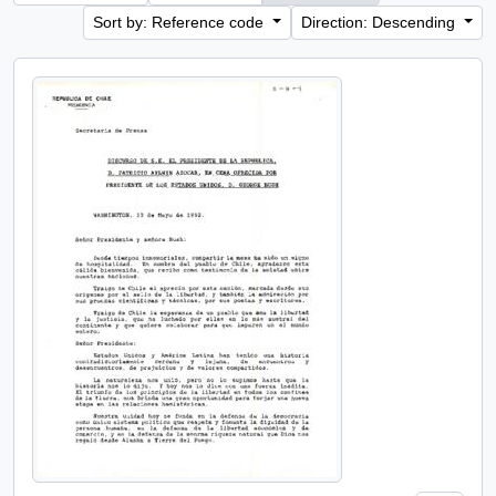
Sort by: Reference code
Direction: Descending