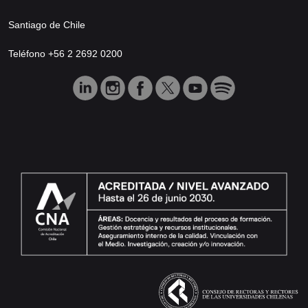
Santiago de Chile
Teléfono +56 2 2692 0200