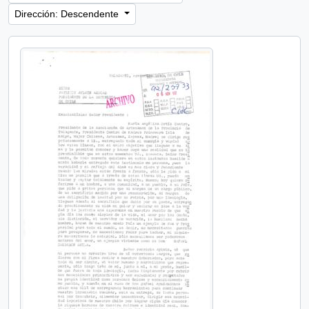
Dirección: Descendente