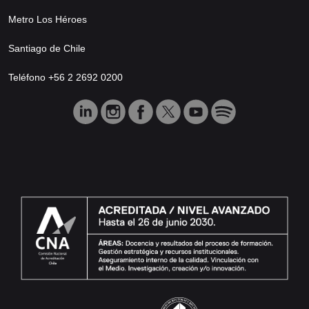
Metro Los Héroes
Santiago de Chile
Teléfono +56 2 2692 0200