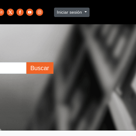
Iniciar sesión
Buscar