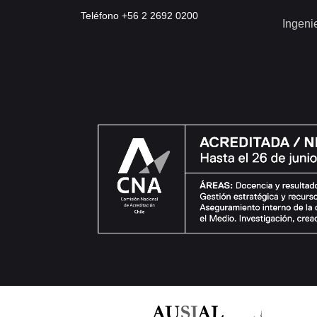
Teléfono +56 2 2692 0200
Ingeni