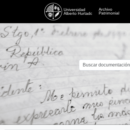
Skip to main content