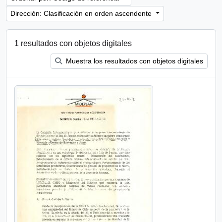
Dirección: Clasificación en orden ascendente
1 resultados con objetos digitales
Muestra los resultados con objetos digitales