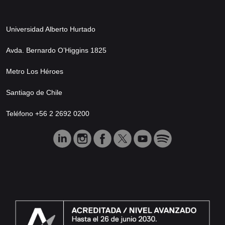
Universidad Alberto Hurtado
Avda. Bernardo O’Higgins 1825
Metro Los Héroes
Santiago de Chile
Teléfono +56 2 2692 0200