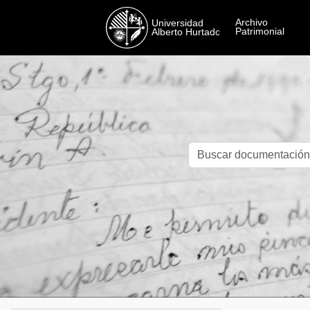
Skip to main content