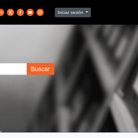
Iniciar sesión
Buscar