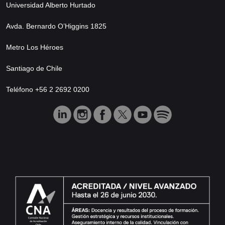
Universidad Alberto Hurtado
Avda. Bernardo O’Higgins 1825
Metro Los Héroes
Santiago de Chile
Teléfono +56 2 2692 0200