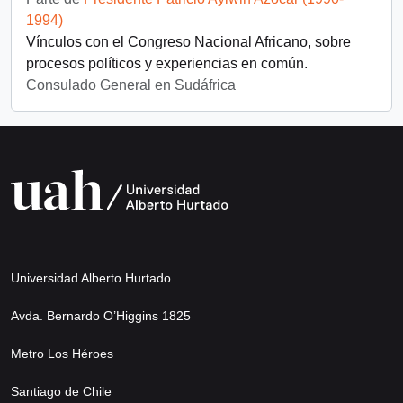
1994)
Vínculos con el Congreso Nacional Africano, sobre
procesos políticos y experiencias en común.
Consulado General en Sudáfrica
Universidad Alberto Hurtado
Avda. Bernardo O’Higgins 1825
Metro Los Héroes
Santiago de Chile