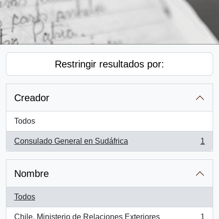
Restringir resultados por:
Creador
Todos
Consulado General en Sudáfrica
1
, 1 resultados
Nombre
Todos
Chile. Ministerio de Relaciones Exteriores
1