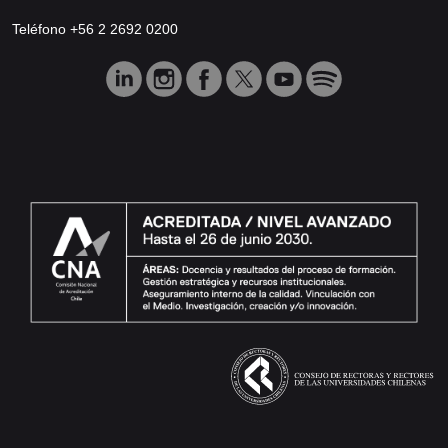
Teléfono +56 2 2692 0200