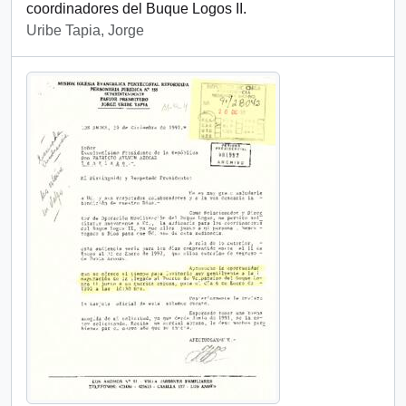
coordinadores del Buque Logos II.
Uribe Tapia, Jorge