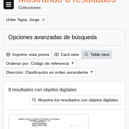
Colecciones
Remove filter:
Uribe Tapia, Jorge
Opciones avanzadas de búsqueda
Imprimir vista previa
Card view
Table view
Ordenar por: Código de referencia
Dirección: Clasificación en orden ascendente
8 resultados con objetos digitales
Muestra los resultados con objetos digitales