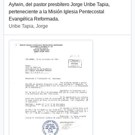
Aylwin, del pastor presbítero Jorge Uribe Tapia,
perteneciente a la Misión Iglesia Pentecostal
Evangélica Reformada.
Uribe Tapia, Jorge