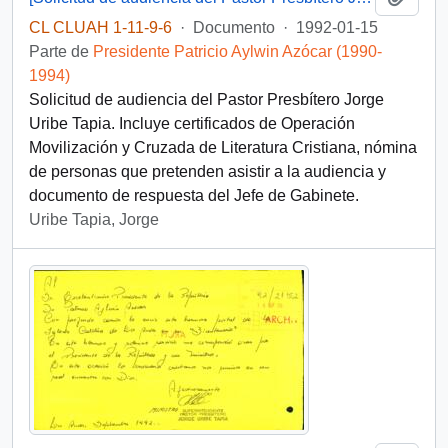
CL CLUAH 1-11-9-6
·
Documento
·
1992-01-15
Parte de
Presidente Patricio Aylwin Azócar (1990-
1994)
Solicitud de audiencia del Pastor Presbítero Jorge
Uribe Tapia. Incluye certificados de Operación
Movilización y Cruzada de Literatura Cristiana, nómina
de personas que pretenden asistir a la audiencia y
documento de respuesta del Jefe de Gabinete.
Uribe Tapia, Jorge