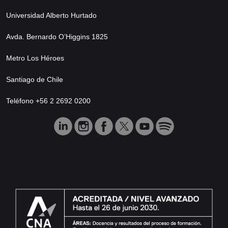
Universidad Alberto Hurtado
Avda. Bernardo O’Higgins 1825
Metro Los Héroes
Santiago de Chile
Teléfono +56 2 2692 0200