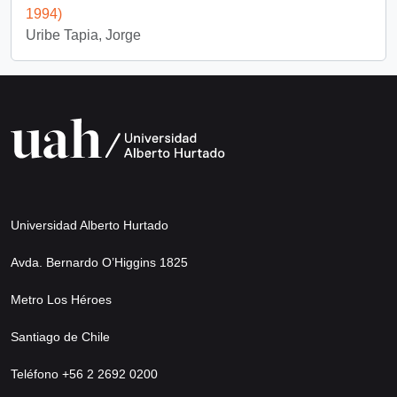
1994)
Uribe Tapia, Jorge
Universidad Alberto Hurtado
Avda. Bernardo O’Higgins 1825
Metro Los Héroes
Santiago de Chile
Teléfono +56 2 2692 0200