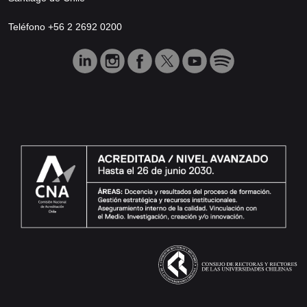
Teléfono +56 2 2692 0200