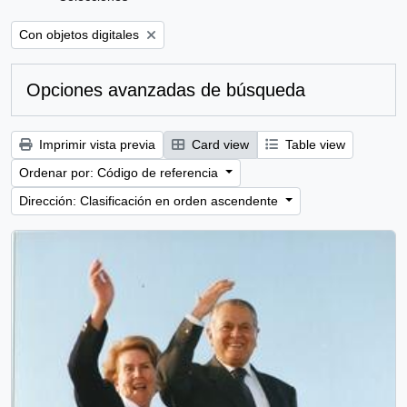
Remove filter:
Con objetos digitales
Opciones avanzadas de búsqueda
Imprimir vista previa
Card view
Table view
Ordenar por: Código de referencia
Dirección: Clasificación en orden ascendente