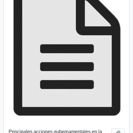
Principales acciones gubernamentales en la