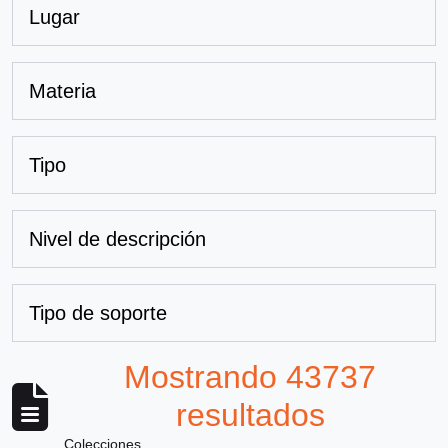
Lugar
Materia
Tipo
Nivel de descripción
Tipo de soporte
Mostrando 43737
resultados
Colecciones