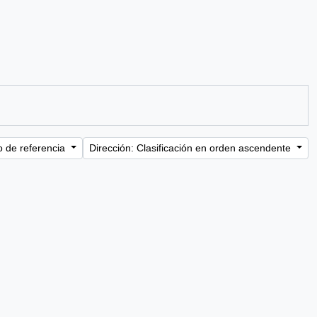
o de referencia
Dirección: Clasificación en orden ascendente