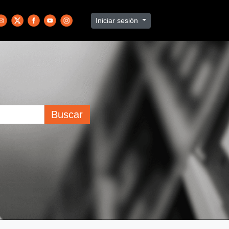
Iniciar sesión
Buscar