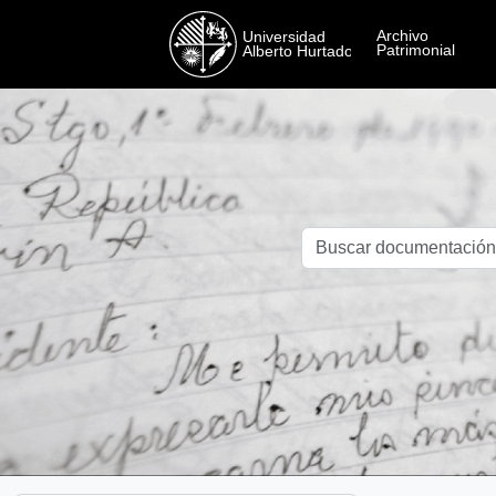
Skip to main content