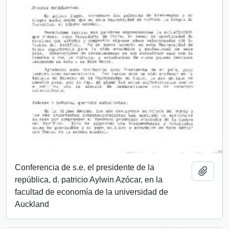
Conferencia de s.e. el presidente de la
Añadi
república, d. patricio Aylwin Azócar, en la
facultad de economía de la universidad de
Auckland