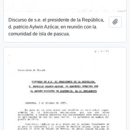
Discurso de s.e. el presidente de la República,
Añadi
d. patricio Aylwin Azócar, en reunión con la
comunidad de isla de pascua.